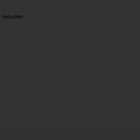
 rietsuiker