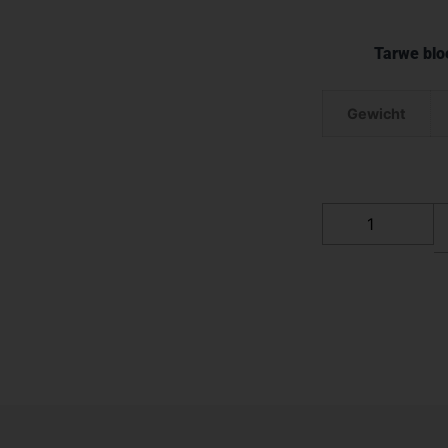
Tarwe bl
Gewicht