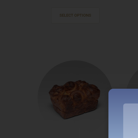
SELECT OPTIONS