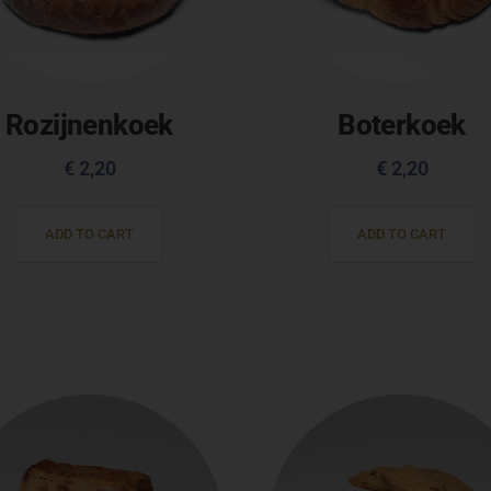
Rozijnenkoek
Boterkoek
€
2,20
€
2,20
ADD TO CART
ADD TO CART