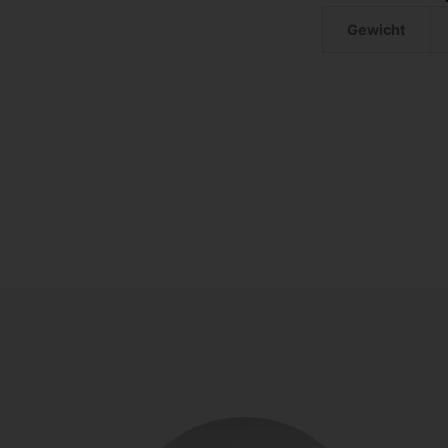
Gewicht