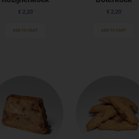
€
2,20
€
2,20
ADD TO CART
ADD TO CART