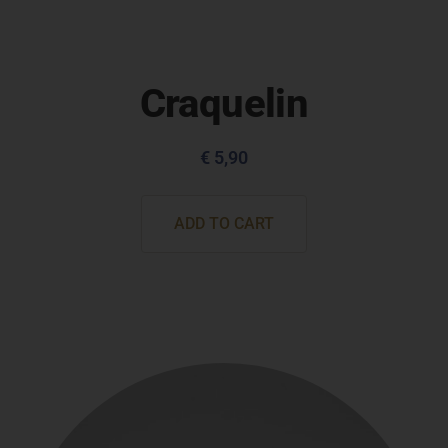
Craquelin
€
5,90
ADD TO CART