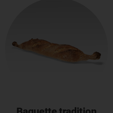
Baguette tradition