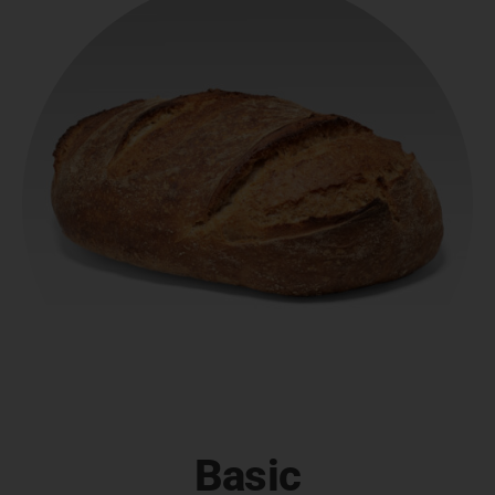
Basic