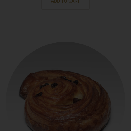
ADD TO CART