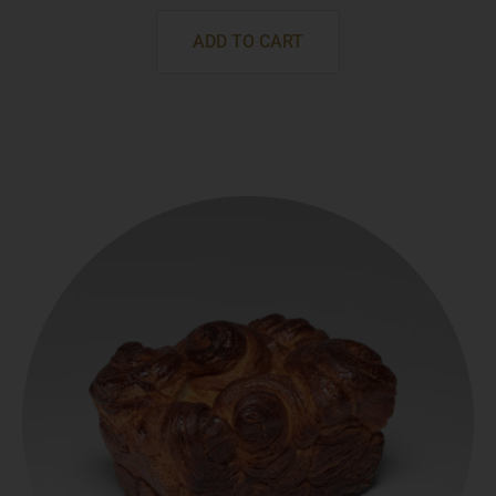
ADD TO CART