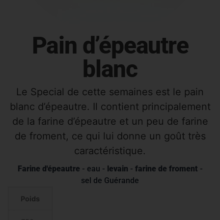
Pain d’épeautre
blanc
Le Special de cette semaines est le pain
blanc d’épeautre. Il contient principalement
de la farine d’épeautre et un peu de farine
de froment, ce qui lui donne un goût très
caractéristique.
Farine d'épeautre
- eau -
levain
-
farine de froment
-
sel de Guérande
Poids