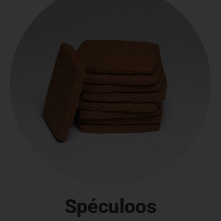
Spéculoos