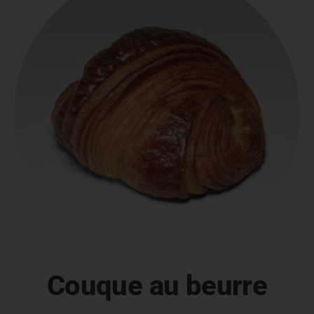
Couque au beurre