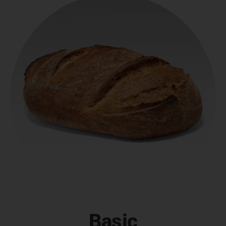
Basic