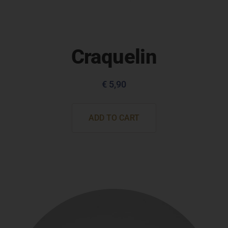
Craquelin
€
5,90
ADD TO CART