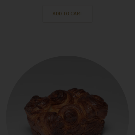
ADD TO CART