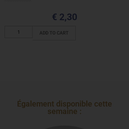
€
2,30
ADD TO CART
Également disponible cette
semaine :