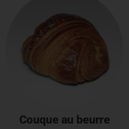
Couque au beurre