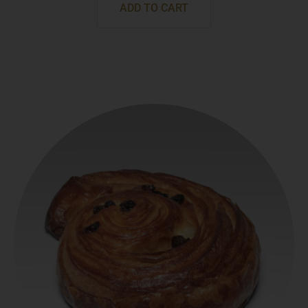
ADD TO CART