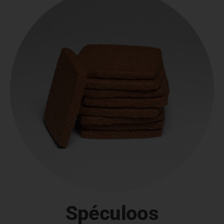
Spéculoos